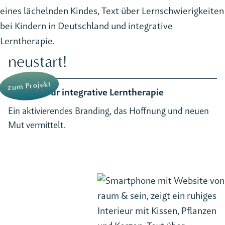
neustart!
zum Projekt
Zentrum für integrative Lerntherapie
Ein aktivierendes Branding, das Hoffnung und neuen
Mut vermittelt.