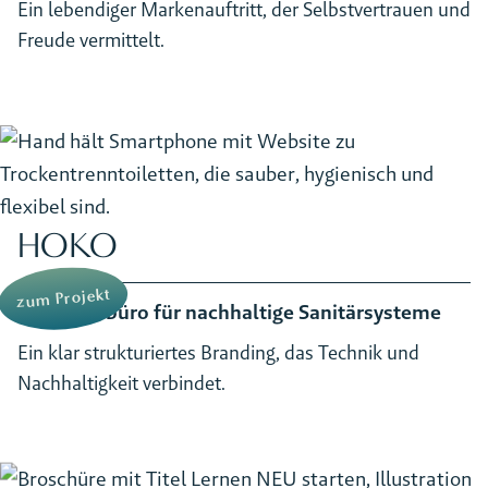
Ein lebendiger Markenauftritt, der Selbstvertrauen und
Freude vermittelt.
HOKO
zum Projekt
Ingenieurbüro für nachhaltige Sanitärsysteme
Ein klar strukturiertes Branding, das Technik und
Nachhaltigkeit verbindet.