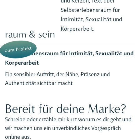
raum & sein
zum Projekt
Selbsterlebensraum für Intimität, Sexualität und
Körperarbeit
Ein sensibler Auftritt, der Nähe, Präsenz und
Authentizität sichtbar macht
Bereit für deine Marke?
Schreibe oder erzähle mir kurz worum es dir geht und
wir machen uns ein unverbindliches Vorgespräch
online aus.