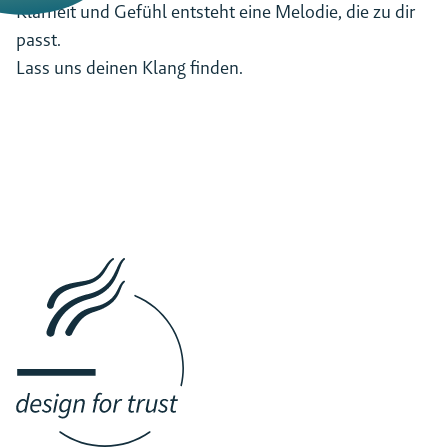
Klarheit und Gefühl entsteht eine Melodie, die zu dir
passt.
Lass uns deinen Klang finden.