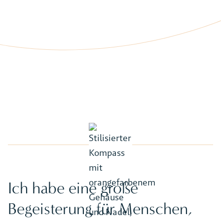
Ich habe eine große
Begeisterung für Menschen,