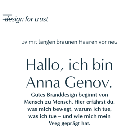
Hallo, ich bin
Anna Genov.
Gutes Branddesign beginnt von
Mensch zu Mensch. Hier erfährst du,
was mich bewegt, warum ich tue,
was ich tue – und wie mich mein
Weg geprägt hat.