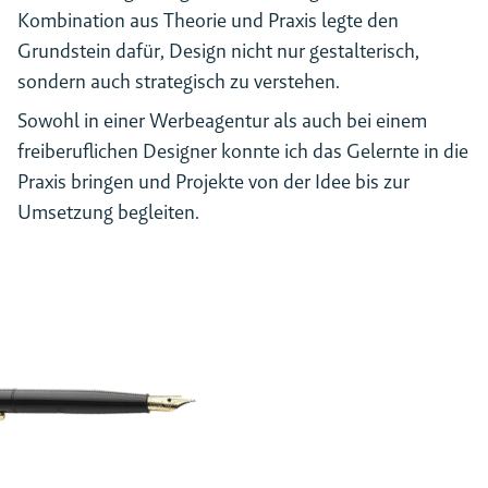
Kombination aus Theorie und Praxis legte den
Grundstein dafür, Design nicht nur gestalterisch,
sondern auch strategisch zu verstehen.
Sowohl in einer Werbeagentur als auch bei einem
freiberuflichen Designer konnte ich das Gelernte in die
Praxis bringen und Projekte von der Idee bis zur
Umsetzung begleiten.